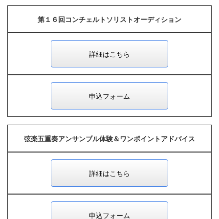
第１６回コンチェルトソリストオーディション
詳細はこちら
申込フォーム
弦楽五重奏アンサンブル体験＆ワンポイントアドバイス
詳細はこちら
申込フォーム