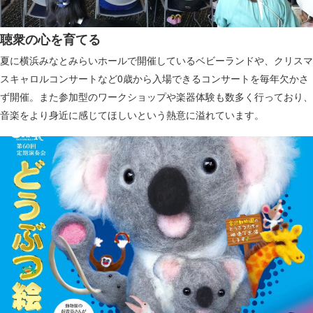
聴衆の心を育てる
夏に横浜みなとみらいホールで開催しているベビーランドや、クリスマ
スキャロルコンサートなど0歳から入場できるコンサートを毎年欠かさ
ず開催。また参加型のワークショップや楽器体験も数多く行っており、
音楽をより身近に感じてほしいという熱意に溢れています。