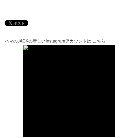
ハマのJACKの新しいInstagramアカウントは
こちら