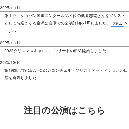
2025/11/11
第１９回ショパン国際コンクール第４位の桑原志織さんをソリスト
としてお迎えする金沢公会堂での公演詳細をUPしました。
ペ
演奏会
ージへ
2025/11/11
2025クリスマスキャロルコンサートの申込開始しました
2025/10/16
第16回ハマのJACK金の卵コンチェルトソリストオーディションの日
程を発表しました
注目の公演はこちら