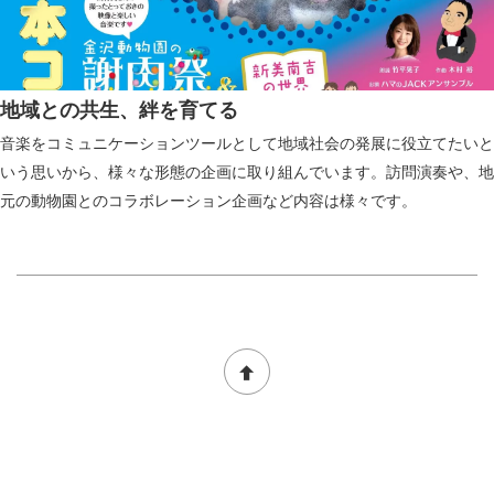
地域との共生、絆を育てる
音楽をコミュニケーションツールとして地域社会の発展に役立てたいと
いう思いから、様々な形態の企画に取り組んでいます。訪問演奏や、地
元の動物園とのコラボレーション企画など内容は様々です。