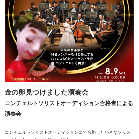
金の卵見つけました演奏会
コンチェルトソリストオーディション合格者による
演奏会
コンチェルトソリストオーディションにて合格した小さなソリス