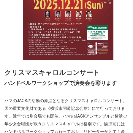
クリスマスキャロルコンサート
ハンドベルワークショップで演奏会を彩ります
ハマのJACKの活動の原点となるクリスマスキャロルコンサート。
国の重要文化財である《横浜市開港記念会館》にて行っておりま
す。近年では別会場でも開催。ハマのJACKアンサンブルと横浜少
年少女合唱団が歌うクリスマスキャロルは格別です。開演前には
ハンドベルワークショップも行っており、リピーターがとても多