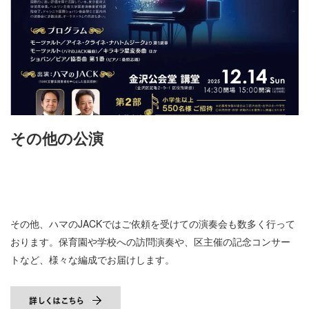
その他の公演
その他、ハマのJACKではご依頼を受けての演奏会も数多く行って
おります。保育園や学校への訪問演奏や、区主催の記念コンサー
トなど、様々な編成でお届けします。