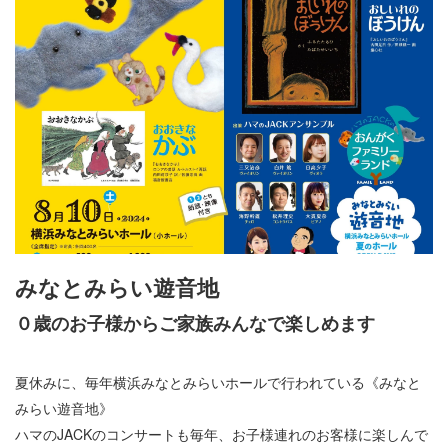
みなとみらい遊音地
０歳のお子様からご家族みんなで楽しめます
夏休みに、毎年横浜みなとみらいホールで行われている《みなと
みらい遊音地》
ハマのJACKのコンサートも毎年、お子様連れのお客様に楽しんで