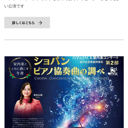
い公演です